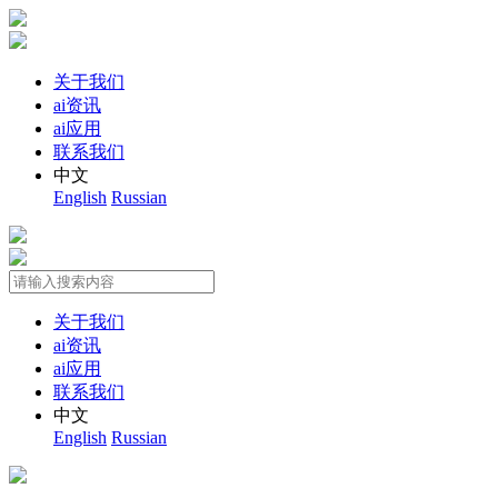
关于我们
ai资讯
ai应用
联系我们
中文
English
Russian
关于我们
ai资讯
ai应用
联系我们
中文
English
Russian