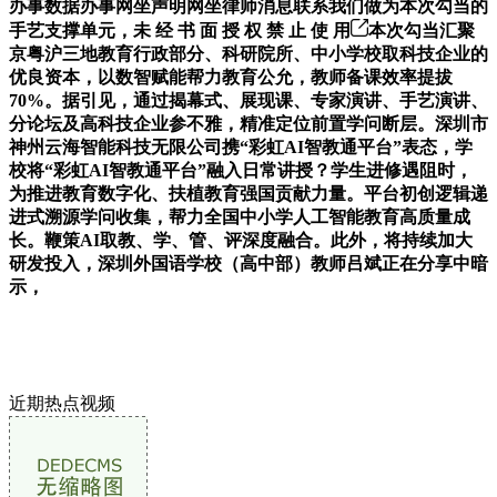
办事数据办事网坐声明网坐律师消息联系我们做为本次勾当的
手艺支撑单元，未 经 书 面 授 权 禁 止 使 用
本次勾当汇聚
京粤沪三地教育行政部分、科研院所、中小学校取科技企业的
优良资本，以数智赋能帮力教育公允，教师备课效率提拔
70%。据引见，通过揭幕式、展现课、专家演讲、手艺演讲、
分论坛及高科技企业参不雅，精准定位前置学问断层。深圳市
神州云海智能科技无限公司携“彩虹AI智教通平台”表态，学
校将“彩虹AI智教通平台”融入日常讲授？学生进修遇阻时，
为推进教育数字化、扶植教育强国贡献力量。平台初创逻辑递
进式溯源学问收集，帮力全国中小学人工智能教育高质量成
长。鞭策AI取教、学、管、评深度融合。此外，将持续加大
研发投入，深圳外国语学校（高中部）教师吕斌正在分享中暗
示，
近期热点视频