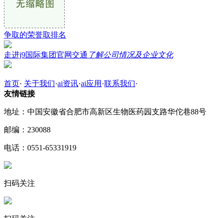
争取的荣誉取排名
走进j9国际集团官网交通
了解公司情况及企业文化
首页
·
关于我们
·
ai资讯
·
ai应用
·
联系我们
·
友情链接
地址：中国安徽省合肥市高新区生物医药园支路华佗巷88号
邮编：230088
电话：0551-65331919
扫码关注