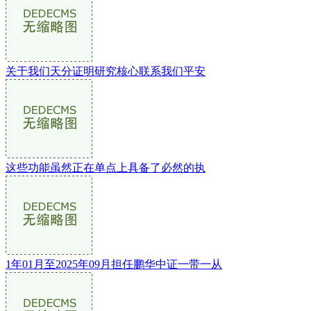
关于我们天分证明研究核心联系我们平安
这些功能虽然正在单点上具备了必然的执
1年01月至2025年09月担任鹏华中证一带一从