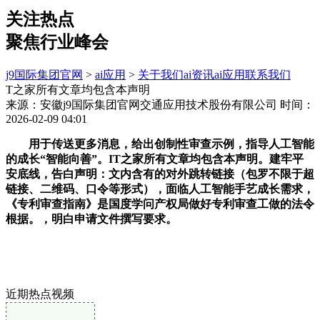
关注热点
聚焦行业峰会
j9国际集团官网
>
ai应用
>
关于我们
ai资讯
ai应用
联系我们
T之家所有文章均包含本声明
来源：安徽j9国际集团官网交通应用技术股份有限公司
时间：
2026-02-09 04:01
用于传送更多消息，给出创制性审查示例，指导人工智能
的成长“智能向善”。IT之家所有文章均包含本声明。建牢平
安底线，告白声明：文内含有的对外跳转链接（包罗不限于超
链接、二维码、口令等形式），面临人工智能手艺成长需求，
《专利审查指南》是国度学问产权局做好专利审查工做的法令
根据。，明白申请文件撰写要求。
近期热点视频