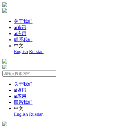
关于我们
ai资讯
ai应用
联系我们
中文
English
Russian
关于我们
ai资讯
ai应用
联系我们
中文
English
Russian