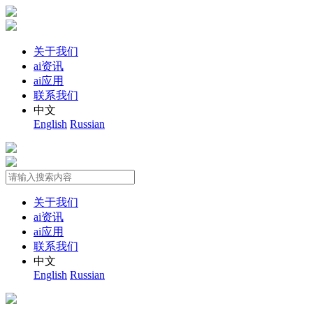
关于我们
ai资讯
ai应用
联系我们
中文
English
Russian
关于我们
ai资讯
ai应用
联系我们
中文
English
Russian